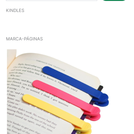
KINDLES
MARCA-PÁGINAS