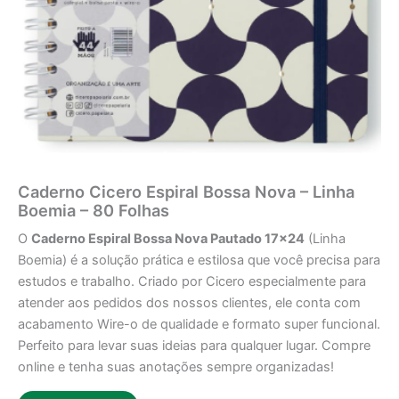
Caderno Cicero Espiral Bossa Nova – Linha
Boemia – 80 Folhas
O
Caderno Espiral Bossa Nova Pautado 17×24
(Linha
Boemia) é a solução prática e estilosa que você precisa para
estudos e trabalho. Criado por Cicero especialmente para
atender aos pedidos dos nossos clientes, ele conta com
acabamento Wire-o de qualidade e formato super funcional.
Perfeito para levar suas ideias para qualquer lugar. Compre
online e tenha suas anotações sempre organizadas!