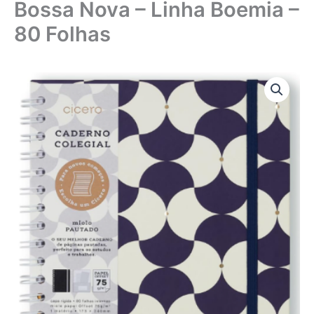
Bossa Nova – Linha Boemia –
80 Folhas