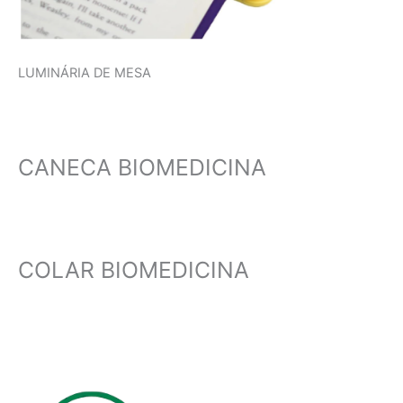
LUMINÁRIA DE MESA
CANECA BIOMEDICINA
COLAR BIOMEDICINA