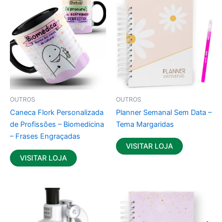
OUTROS
OUTROS
Caneca Flork Personalizada
Planner Semanal Sem Data –
de Profissões – Biomedicina
Tema Margaridas
– Frases Engraçadas
VISITAR LOJA
VISITAR LOJA