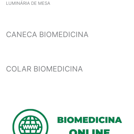
LUMINÁRIA DE MESA
CANECA BIOMEDICINA
COLAR BIOMEDICINA