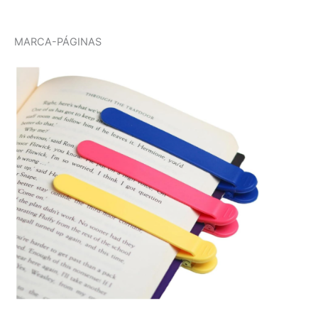
MARCA-PÁGINAS