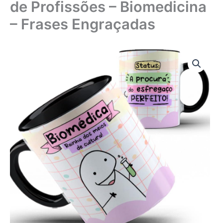
de Profissões – Biomedicina
– Frases Engraçadas