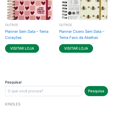
OUTROS
OUTROS
Planner Sem Data – Tema
Planner Cicero Sem Data –
Corações
Tema Favo de Abelhas
VISITAR LOJA
VISITAR LOJA
Pesquisar
Pesquisa
KINDLES