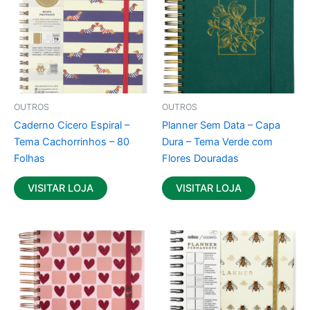
OUTROS
OUTROS
Caderno Cicero Espiral –
Planner Sem Data – Capa
Tema Cachorrinhos – 80
Dura – Tema Verde com
Folhas
Flores Douradas
VISITAR LOJA
VISITAR LOJA