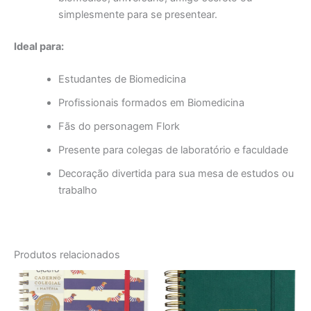
simplesmente para se presentear.
Ideal para:
Estudantes de Biomedicina
Profissionais formados em Biomedicina
Fãs do personagem Flork
Presente para colegas de laboratório e faculdade
Decoração divertida para sua mesa de estudos ou
trabalho
Produtos relacionados