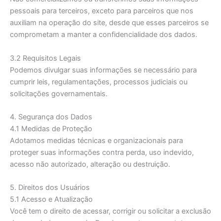
pessoais para terceiros, exceto para parceiros que nos
auxiliam na operação do site, desde que esses parceiros se
comprometam a manter a confidencialidade dos dados.
3.2 Requisitos Legais
Podemos divulgar suas informações se necessário para
cumprir leis, regulamentações, processos judiciais ou
solicitações governamentais.
4. Segurança dos Dados
4.1 Medidas de Proteção
Adotamos medidas técnicas e organizacionais para
proteger suas informações contra perda, uso indevido,
acesso não autorizado, alteração ou destruição.
5. Direitos dos Usuários
5.1 Acesso e Atualização
Você tem o direito de acessar, corrigir ou solicitar a exclusão