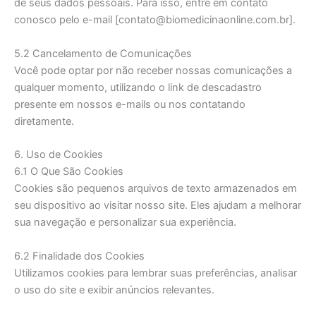
de seus dados pessoais. Para isso, entre em contato
conosco pelo e-mail [contato@biomedicinaonline.com.br].
5.2 Cancelamento de Comunicações
Você pode optar por não receber nossas comunicações a
qualquer momento, utilizando o link de descadastro
presente em nossos e-mails ou nos contatando
diretamente.
6. Uso de Cookies
6.1 O Que São Cookies
Cookies são pequenos arquivos de texto armazenados em
seu dispositivo ao visitar nosso site. Eles ajudam a melhorar
sua navegação e personalizar sua experiência.
6.2 Finalidade dos Cookies
Utilizamos cookies para lembrar suas preferências, analisar
o uso do site e exibir anúncios relevantes.