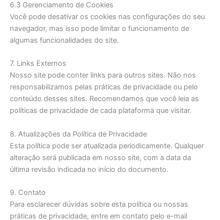
6.3 Gerenciamento de Cookies
Você pode desativar os cookies nas configurações do seu
navegador, mas isso pode limitar o funcionamento de
algumas funcionalidades do site.
7. Links Externos
Nosso site pode conter links para outros sites. Não nos
responsabilizamos pelas práticas de privacidade ou pelo
conteúdo desses sites. Recomendamos que você leia as
políticas de privacidade de cada plataforma que visitar.
8. Atualizações da Política de Privacidade
Esta política pode ser atualizada periodicamente. Qualquer
alteração será publicada em nosso site, com a data da
última revisão indicada no início do documento.
9. Contato
Para esclarecer dúvidas sobre esta política ou nossas
práticas de privacidade, entre em contato pelo e-mail