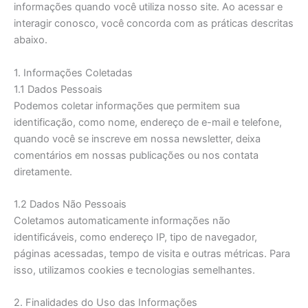
informações quando você utiliza nosso site. Ao acessar e
interagir conosco, você concorda com as práticas descritas
abaixo.
1. Informações Coletadas
1.1 Dados Pessoais
Podemos coletar informações que permitem sua
identificação, como nome, endereço de e-mail e telefone,
quando você se inscreve em nossa newsletter, deixa
comentários em nossas publicações ou nos contata
diretamente.
1.2 Dados Não Pessoais
Coletamos automaticamente informações não
identificáveis, como endereço IP, tipo de navegador,
páginas acessadas, tempo de visita e outras métricas. Para
isso, utilizamos cookies e tecnologias semelhantes.
2. Finalidades do Uso das Informações