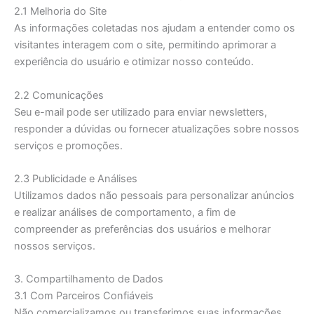
2.1 Melhoria do Site
As informações coletadas nos ajudam a entender como os
visitantes interagem com o site, permitindo aprimorar a
experiência do usuário e otimizar nosso conteúdo.
2.2 Comunicações
Seu e-mail pode ser utilizado para enviar newsletters,
responder a dúvidas ou fornecer atualizações sobre nossos
serviços e promoções.
2.3 Publicidade e Análises
Utilizamos dados não pessoais para personalizar anúncios
e realizar análises de comportamento, a fim de
compreender as preferências dos usuários e melhorar
nossos serviços.
3. Compartilhamento de Dados
3.1 Com Parceiros Confiáveis
Não comercializamos ou transferimos suas informações