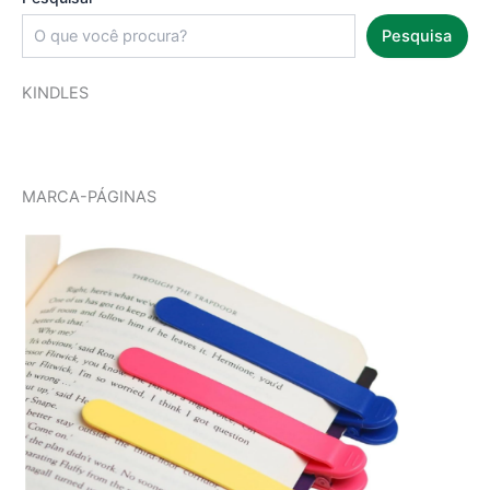
Pesquisa
KINDLES
MARCA-PÁGINAS