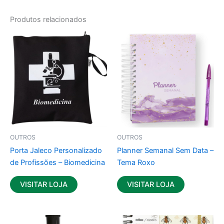
Produtos relacionados
OUTROS
OUTROS
Porta Jaleco Personalizado
Planner Semanal Sem Data –
de Profissões – Biomedicina
Tema Roxo
VISITAR LOJA
VISITAR LOJA