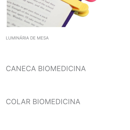
LUMINÁRIA DE MESA
CANECA BIOMEDICINA
COLAR BIOMEDICINA