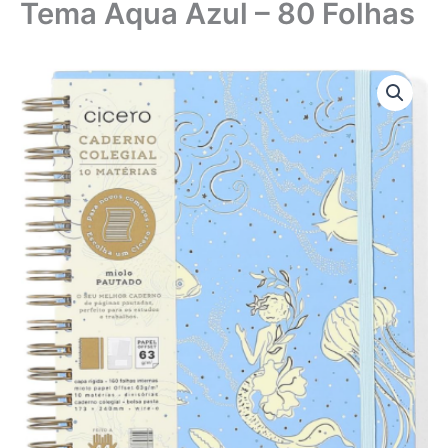
Tema Aqua Azul – 80 Folhas